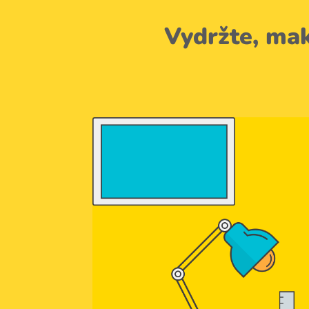
Vydržte, ma