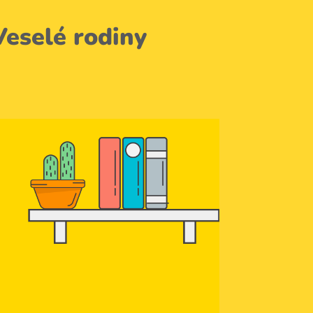
eselé rodiny